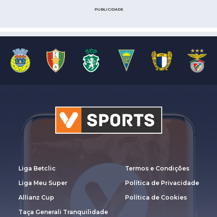
PUBLICIDADE
Liga Betclic
Termos e Condições
Liga Meu Super
Política de Privacidade
Allianz Cup
Política de Cookies
Taça Generali Tranquilidade