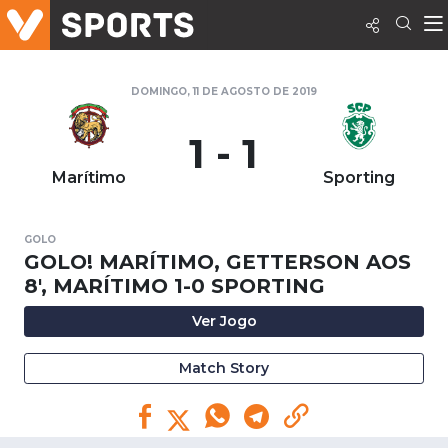
DOMINGO, 11 DE AGOSTO DE 2019
1 - 1
Marítimo
Sporting
GOLO
GOLO! MARÍTIMO, GETTERSON AOS
8', MARÍTIMO 1-0 SPORTING
Ver Jogo
Match Story