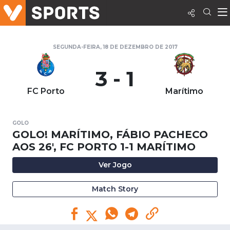
SEGUNDA-FEIRA, 18 DE DEZEMBRO DE 2017
3 - 1
FC Porto
Marítimo
GOLO
GOLO! MARÍTIMO, FÁBIO PACHECO
AOS 26', FC PORTO 1-1 MARÍTIMO
Ver Jogo
Match Story