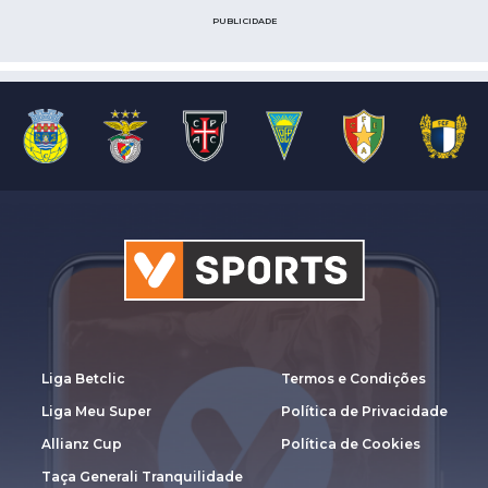
PUBLICIDADE
Liga Betclic
Termos e Condições
Liga Meu Super
Política de Privacidade
Allianz Cup
Política de Cookies
Taça Generali Tranquilidade