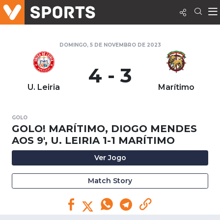
DOMINGO, 5 DE NOVEMBRO DE 2023
4 - 3
U. Leiria
Marítimo
GOLO
GOLO! MARÍTIMO, DIOGO MENDES
AOS 9', U. LEIRIA 1-1 MARÍTIMO
Ver Jogo
Match Story