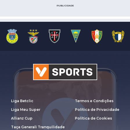
PUBLICIDADE
Liga Betclic
Termos e Condições
Liga Meu Super
Política de Privacidade
Allianz Cup
Política de Cookies
Taça Generali Tranquilidade