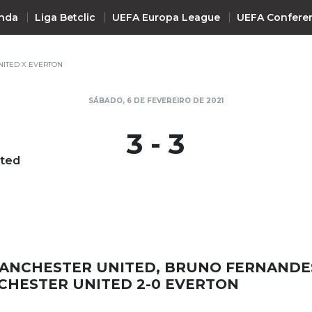
nda
Liga Betclic
UEFA Europa League
UEFA Confere
ITED X EVERTON
INTERNACIONAL
SÁBADO, 6 DE FEVEREIRO DE 2021
UEFA Champions League
+ R
3 - 3
UEFA Europa League
ited
UEFA Conference League
Premier League
La Liga
Bundesliga
Serie A
ANCHESTER UNITED, BRUNO FERNANDE
Ligue 1
NCHESTER UNITED 2-0 EVERTON
Süper Lig