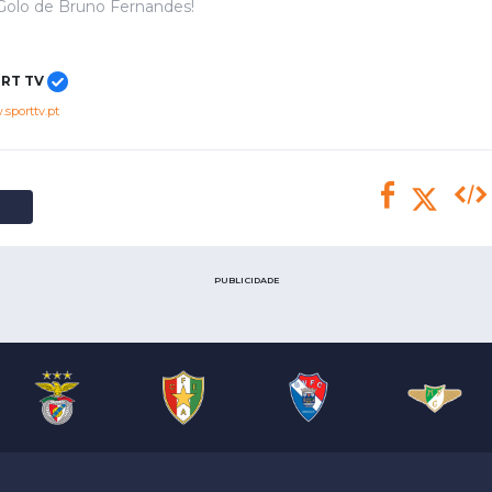
Saudi Pro League
Golo de Bruno Fernandes!
MLS
Brasileirão
RT TV
Mundial 2026
sporttv.pt
PUBLICIDADE