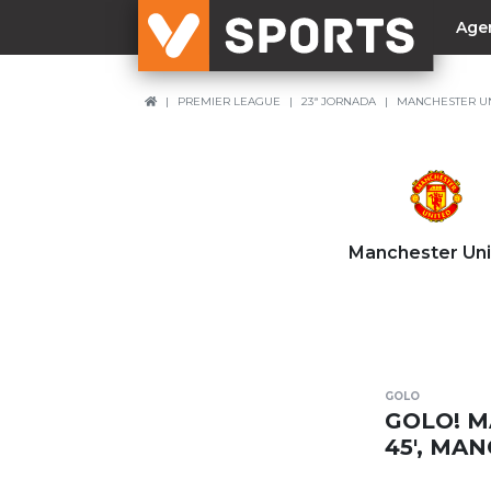
Age
PREMIER LEAGUE
23ª JORNADA
MANCHESTER UN
NACIONAL
Liga Betclic
Resultados
Liga Meu Super
Manchester Un
Allianz Cup
Taça Generali Tranquilidade
Supertaça
Playoff
GOLO
Sporting
GOLO! M
Benfica
45', MA
FC Porto