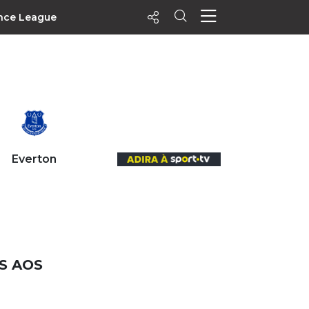
nce League
ecentes
+ Visualizados
Filtrar
PALPITES
Everton
Agenda
Vídeos
Notícias
Playlists
MatchStories
S AOS