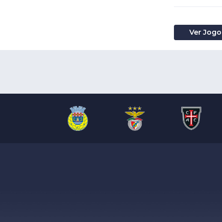
Ver Jogo