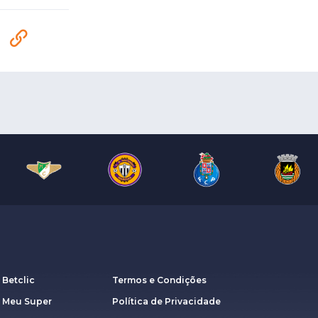
 Betclic
Termos e Condições
a Meu Super
Política de Privacidade