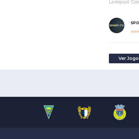
Liverpool: Go
SPO
www.
Ver Jogo