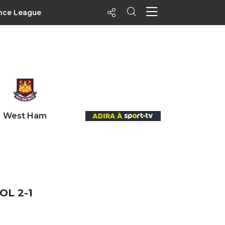
nce League
ecentes
+ Visualizados
Filtrar
PALPITES
West Ham
Agenda
Vídeos
Notícias
Playlists
MatchStories
OL 2-1