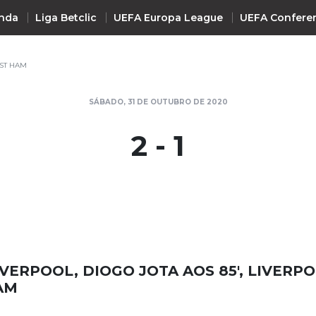
nda
Liga Betclic
UEFA Europa League
UEFA Confere
ST HAM
INTERNACIONAL
SÁBADO, 31 DE OUTUBRO DE 2020
UEFA Champions League
+ R
2 - 1
UEFA Europa League
UEFA Conference League
Premier League
La Liga
Bundesliga
Serie A
IVERPOOL, DIOGO JOTA AOS 85', LIVERPO
Ligue 1
AM
Süper Lig