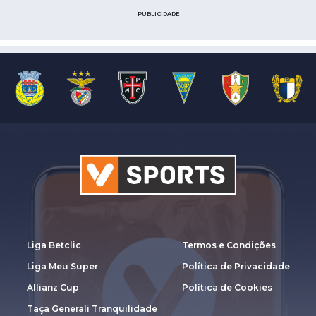
PUBLICIDADE
Liga Betclic
Termos e Condições
Liga Meu Super
Política de Privacidade
Allianz Cup
Política de Cookies
Taça Generali Tranquilidade