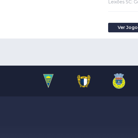
Leixões SC: Go
Ver Jogo