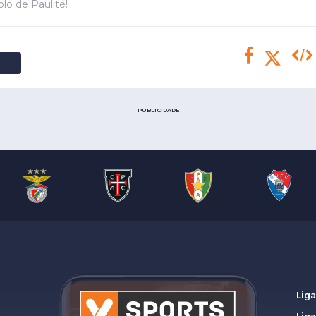
Saudi Pro League
lo de Paulité!
MLS
Brasileirão
Mundial 2026
PUBLICIDADE
Liga