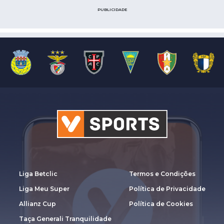
PUBLICIDADE
Liga Betclic
Termos e Condições
Liga Meu Super
Política de Privacidade
Allianz Cup
Política de Cookies
Taça Generali Tranquilidade