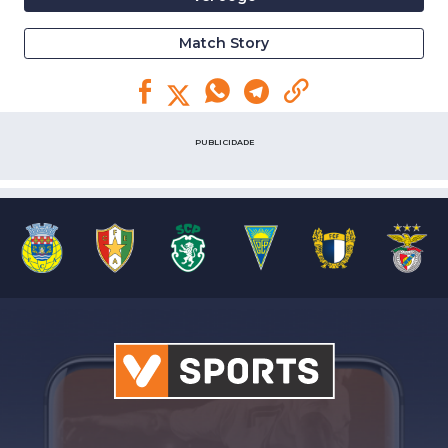
Match Story
PUBLICIDADE