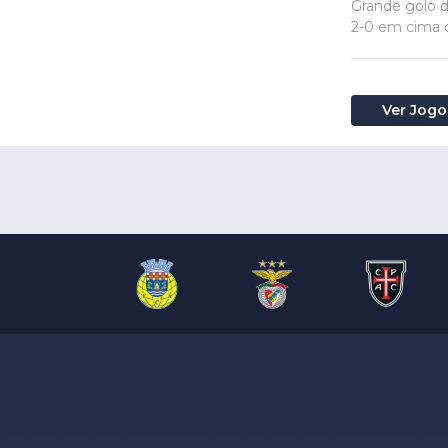
Grande golo d
2-0 em cima do
Ver Jogo