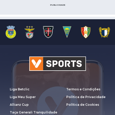
PUBLICIDADE
Liga Betclic
Termos e Condições
Liga Meu Super
Política de Privacidade
Allianz Cup
Política de Cookies
Taça Generali Tranquilidade