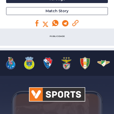
Match Story
PUBLICIDADE