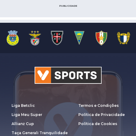
PUBLICIDADE
Liga Betclic
Termos e Condições
Liga Meu Super
Política de Privacidade
Allianz Cup
Política de Cookies
Taça Generali Tranquilidade