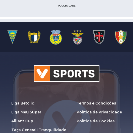
PUBLICIDADE
Liga Betclic
Termos e Condições
Liga Meu Super
Política de Privacidade
Allianz Cup
Política de Cookies
Taça Generali Tranquilidade