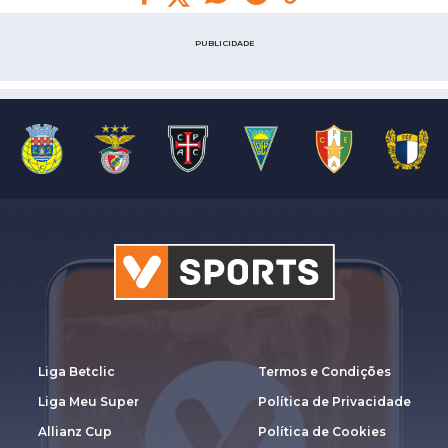
PUBLICIDADE
Liga Betclic
Termos e Condições
Liga Meu Super
Política de Privacidade
Allianz Cup
Política de Cookies