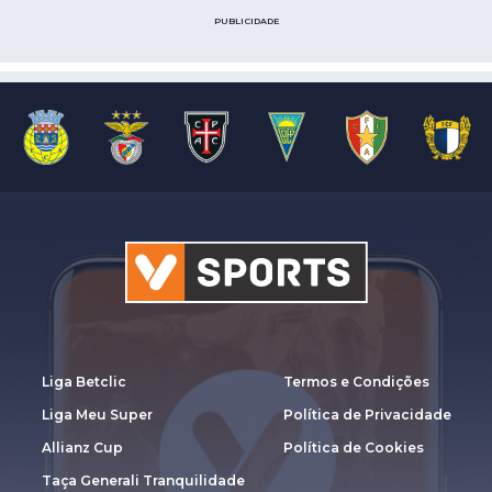
PUBLICIDADE
Liga Betclic
Termos e Condições
Liga Meu Super
Política de Privacidade
Allianz Cup
Política de Cookies
Taça Generali Tranquilidade