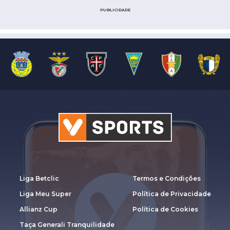
PUBLICIDADE
Liga Betclic
Termos e Condições
Liga Meu Super
Política de Privacidade
Allianz Cup
Política de Cookies
Taça Generali Tranquilidade