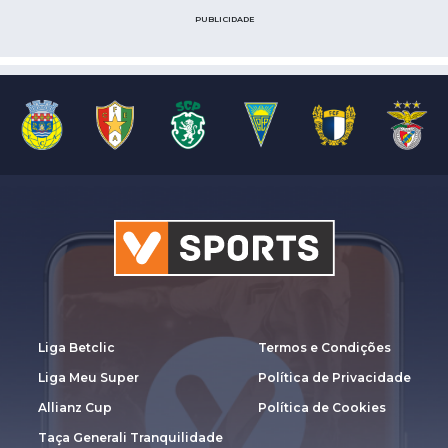
PUBLICIDADE
Liga Betclic
Termos e Condições
Liga Meu Super
Política de Privacidade
Allianz Cup
Política de Cookies
Taça Generali Tranquilidade