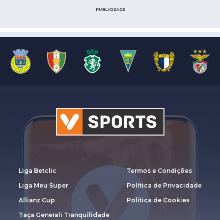
PUBLICIDADE
Liga Betclic
Termos e Condições
Liga Meu Super
Política de Privacidade
Allianz Cup
Política de Cookies
Taça Generali Tranquilidade