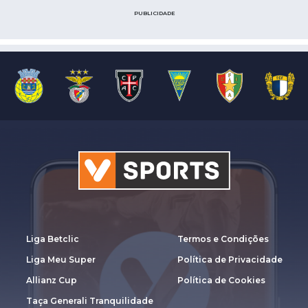
PUBLICIDADE
Liga Betclic
Termos e Condições
Liga Meu Super
Política de Privacidade
Allianz Cup
Política de Cookies
Taça Generali Tranquilidade