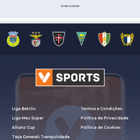
PUBLICIDADE
Liga Betclic
Termos e Condições
Liga Meu Super
Política de Privacidade
Allianz Cup
Política de Cookies
Taça Generali Tranquilidade