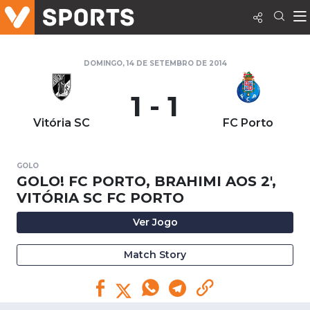
DOMINGO, 14 DE SETEMBRO DE 2014
1 - 1
Vitória SC
FC Porto
GOLO
GOLO! FC PORTO, BRAHIMI AOS 2',
VITÓRIA SC FC PORTO
Ver Jogo
Match Story