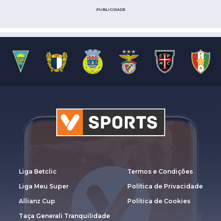
PUBLICIDADE
Liga Betclic
Termos e Condições
Liga Meu Super
Política de Privacidade
Allianz Cup
Política de Cookies
Taça Generali Tranquilidade