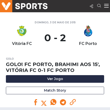
DOMINGO, 3 DE MAIO DE 2015
0 - 2
Vitória FC
FC Porto
GOLO
GOLO! FC PORTO, BRAHIMI AOS 15',
VITÓRIA FC 0-1 FC PORTO
Ver Jogo
Match Story