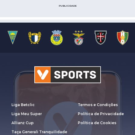
PUBLICIDADE
Liga Betclic
Termos e Condições
Liga Meu Super
Política de Privacidade
Allianz Cup
Política de Cookies
Taça Generali Tranquilidade