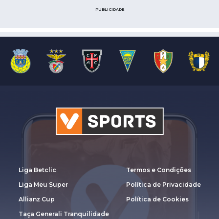
PUBLICIDADE
Liga Betclic
Termos e Condições
Liga Meu Super
Política de Privacidade
Allianz Cup
Política de Cookies
Taça Generali Tranquilidade