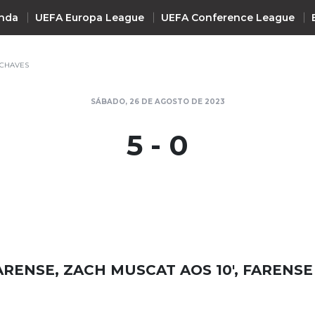
nda
UEFA Europa League
UEFA Conference League
 CHAVES
INTERNACIONAL
SÁBADO, 26 DE AGOSTO DE 2023
UEFA Champions League
+ R
5 - 0
UEFA Europa League
UEFA Conference League
Premier League
La Liga
Bundesliga
Serie A
ARENSE, ZACH MUSCAT AOS 10', FARENSE 
Ligue 1
Süper Lig