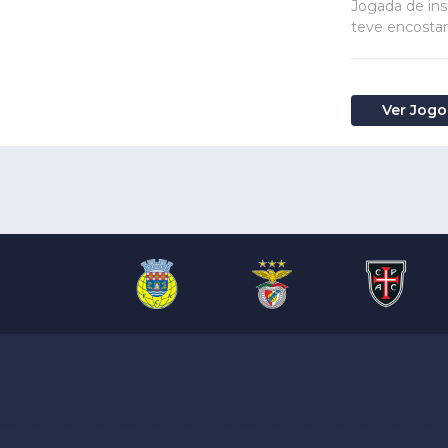
Jogada de ins
teve encostar.
Ver Jogo