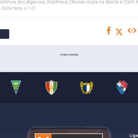
Saudi Pro League
istência dos algarvios, Mattheus Oliveira cruza na direita e Zach
 Está feito o 1-0!
MLS
Brasileirão
Mundial 2026
PUBLICIDADE
Liga