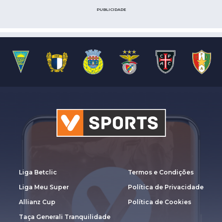
PUBLICIDADE
Liga Betclic
Termos e Condições
Liga Meu Super
Política de Privacidade
Allianz Cup
Política de Cookies
Taça Generali Tranquilidade