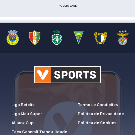
PUBLICIDADE
Liga Betclic
Termos e Condições
Liga Meu Super
Política de Privacidade
Allianz Cup
Política de Cookies
Taça Generali Tranquilidade