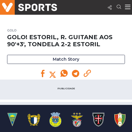
GOLO
GOLO! ESTORIL, R. GUITANE AOS
90'+3', TONDELA 2-2 ESTORIL
Match Story
PUBLICIDADE