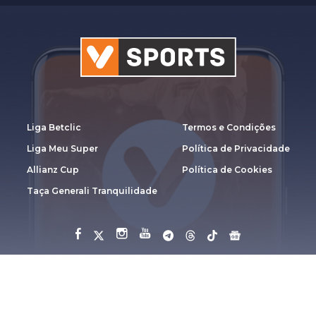
Liga Betclic
Termos e Condições
Liga Meu Super
Política de Privacidade
Allianz Cup
Política de Cookies
Taça Generali Tranquilidade