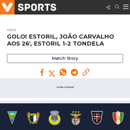
GOLO
GOLO! ESTORIL, JOÃO CARVALHO
AOS 26', ESTORIL 1-2 TONDELA
Match Story
PUBLICIDADE