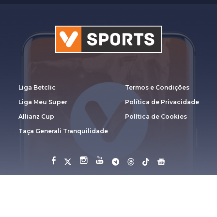
Liga Betclic
Termos e Condições
Liga Meu Super
Política de Privacidade
Allianz Cup
Política de Cookies
Taça Generali Tranquilidade