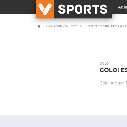
Age
LIGA PORTUGAL BETCLIC
GOLO! ESTORIL, BEGRAOUI 
NACIONAL
Liga Betclic
Resultados
Liga Meu Super
GOLO
Allianz Cup
GOLO! E
Taça Generali Tranquilidade
Golo! Arouca 1
Supertaça
Playoff
Sporting
Benfica
FC Porto