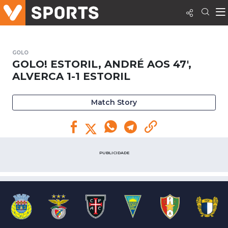
GOLO
GOLO! ESTORIL, ANDRÉ AOS 47',
ALVERCA 1-1 ESTORIL
Match Story
PUBLICIDADE