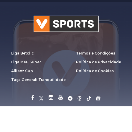
Liga Betclic
Termos e Condições
Liga Meu Super
Política de Privacidade
Allianz Cup
Política de Cookies
Taça Generali Tranquilidade