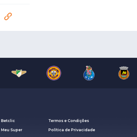
 Betclic
Termos e Condições
a Meu Super
Política de Privacidade