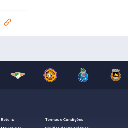
 Betclic
Termos e Condições