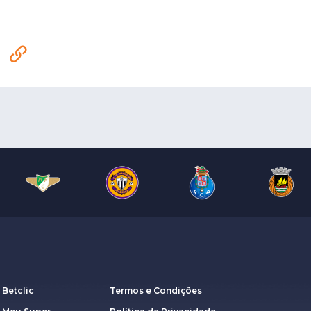
 Betclic
Termos e Condições