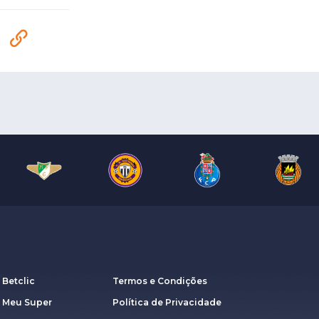
 Betclic
Termos e Condições
a Meu Super
Política de Privacidade