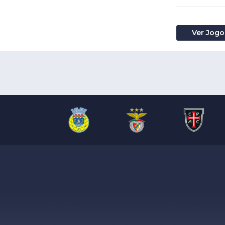
Ver Jogo