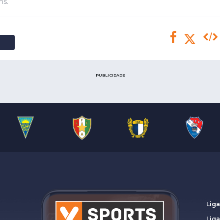
Saudi Pro League
ns.
MLS
Brasileirão
Mundial 2026
PUBLICIDADE
Liga
Lig