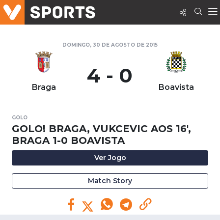
DOMINGO, 30 DE AGOSTO DE 2015
4 - 0
Braga
Boavista
GOLO
GOLO! BRAGA, VUKCEVIC AOS 16',
BRAGA 1-0 BOAVISTA
Ver Jogo
Match Story