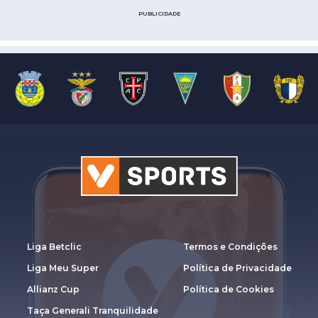
PUBLICIDADE
Liga Betclic
Termos e Condições
Liga Meu Super
Política de Privacidade
Allianz Cup
Política de Cookies
Taça Generali Tranquilidade