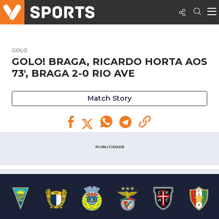
GOLO
GOLO! BRAGA, RICARDO HORTA AOS
73', BRAGA 2-0 RIO AVE
Match Story
PUBLICIDADE