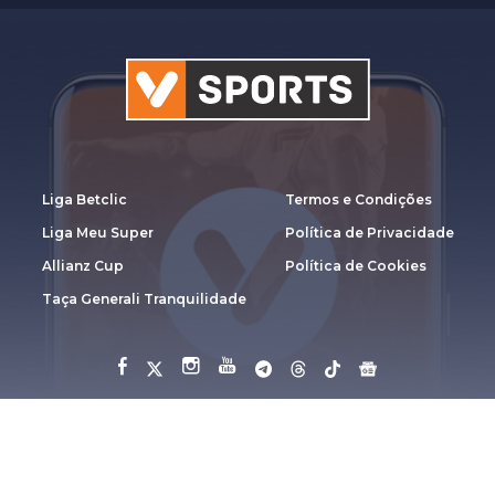
Liga Betclic
Termos e Condições
Liga Meu Super
Política de Privacidade
Allianz Cup
Política de Cookies
Taça Generali Tranquilidade