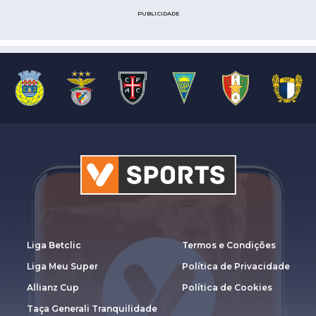
PUBLICIDADE
Liga Betclic
Termos e Condições
Liga Meu Super
Política de Privacidade
Allianz Cup
Política de Cookies
Taça Generali Tranquilidade