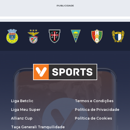
PUBLICIDADE
Liga Betclic
Termos e Condições
Liga Meu Super
Política de Privacidade
Allianz Cup
Política de Cookies
Taça Generali Tranquilidade