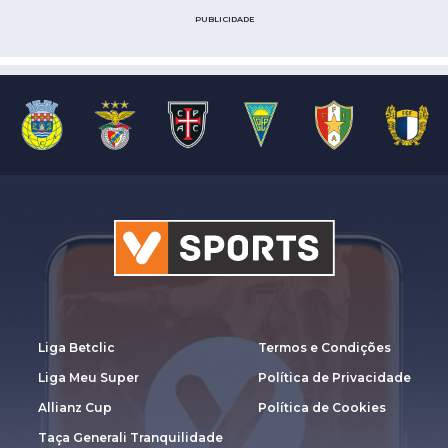
PUBLICIDADE
Liga Betclic
Termos e Condições
Liga Meu Super
Política de Privacidade
Allianz Cup
Política de Cookies
Taça Generali Tranquilidade