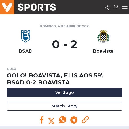
DOMINGO, 4 DE ABRIL DE 2021
0 - 2
BSAD
Boavista
GOLO
GOLO! BOAVISTA, ELIS AOS 59',
BSAD 0-2 BOAVISTA
Ver Jogo
Match Story