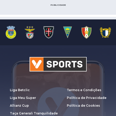
PUBLICIDADE
Liga Betclic
Termos e Condições
Liga Meu Super
Política de Privacidade
Allianz Cup
Política de Cookies
Taça Generali Tranquilidade