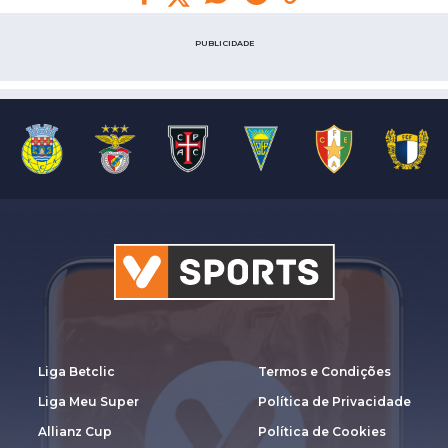
PUBLICIDADE
Liga Betclic
Termos e Condições
Liga Meu Super
Política de Privacidade
Allianz Cup
Política de Cookies