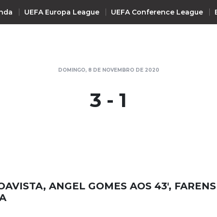
nda
UEFA Europa League
UEFA Conference League
INTERNACIONAL
DOMINGO, 8 DE NOVEMBRO DE 2020
UEFA Champions League
+ R
3 - 1
UEFA Europa League
UEFA Conference League
Premier League
La Liga
Bundesliga
Serie A
OAVISTA, ANGEL GOMES AOS 43', FARENSE
Ligue 1
A
Süper Lig