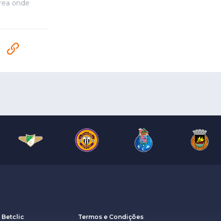
área onde
 Betclic
Termos e Condições