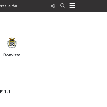
Brasileirão
ecentes
+ Visualizados
Filtrar
PALPITES
Boavista
Agenda
Vídeos
Notícias
Playlists
MatchStories
 1-1