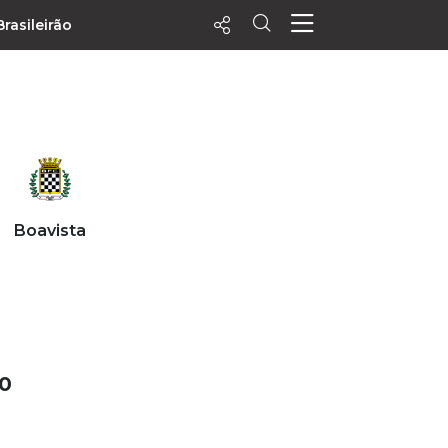
Brasileirão
ecentes
+ Visualizados
Filtrar
PALPITES
Boavista
Agenda
Vídeos
Notícias
Playlists
MatchStories
0