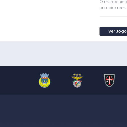
O marroquino
primeiro remat
Ver Jogo