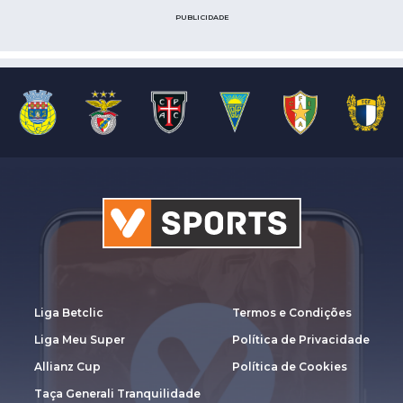
PUBLICIDADE
Liga Betclic
Termos e Condições
Liga Meu Super
Política de Privacidade
Allianz Cup
Política de Cookies
Taça Generali Tranquilidade