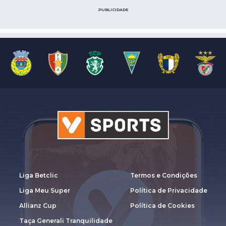
PUBLICIDADE
Liga Betclic
Termos e Condições
Liga Meu Super
Política de Privacidade
Allianz Cup
Política de Cookies
Taça Generali Tranquilidade