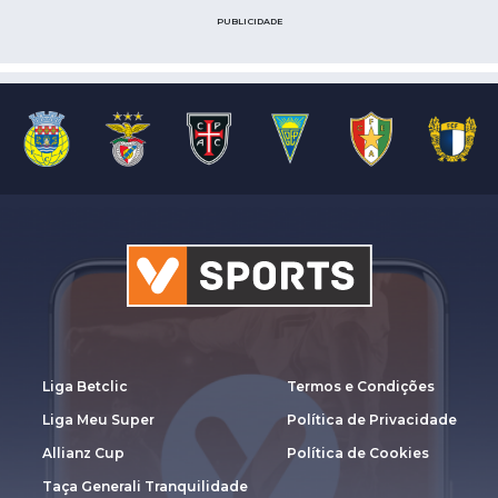
PUBLICIDADE
Liga Betclic
Termos e Condições
Liga Meu Super
Política de Privacidade
Allianz Cup
Política de Cookies
Taça Generali Tranquilidade