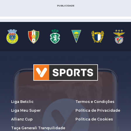
PUBLICIDADE
Liga Betclic
Termos e Condições
Liga Meu Super
Política de Privacidade
Allianz Cup
Política de Cookies
Taça Generali Tranquilidade